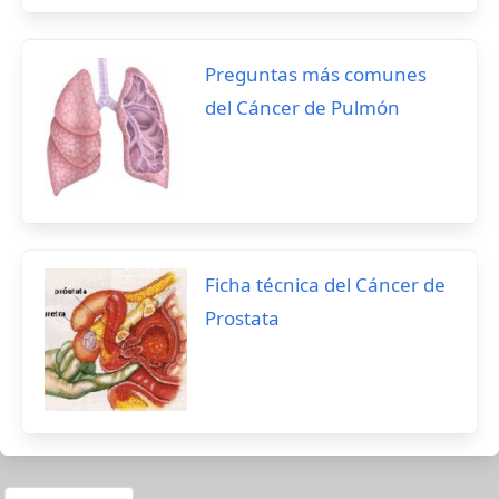
Preguntas más comunes
del Cáncer de Pulmón
Ficha técnica del Cáncer de
Prostata