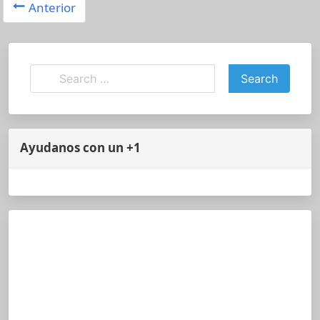
Anterior
Ayudanos con un +1