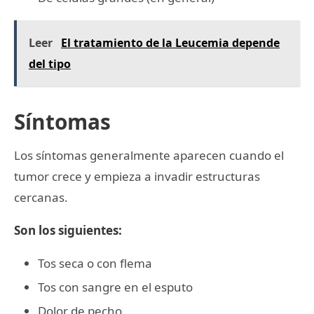
Leer
El tratamiento de la Leucemia depende
del tipo
Síntomas
Los síntomas generalmente aparecen cuando el
tumor crece y empieza a invadir estructuras
cercanas.
Son los siguientes:
Tos seca o con flema
Tos con sangre en el esputo
Dolor de pecho