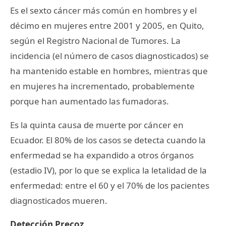
Es el sexto cáncer más común en hombres y el
décimo en mujeres entre 2001 y 2005, en Quito,
según el Registro Nacional de Tumores. La
incidencia (el número de casos diagnosticados) se
ha mantenido estable en hombres, mientras que
en mujeres ha incrementado, probablemente
porque han aumentado las fumadoras.
Es la quinta causa de muerte por cáncer en
Ecuador. El 80% de los casos se detecta cuando la
enfermedad se ha expandido a otros órganos
(estadio IV), por lo que se explica la letalidad de la
enfermedad: entre el 60 y el 70% de los pacientes
diagnosticados mueren.
Detección Precoz