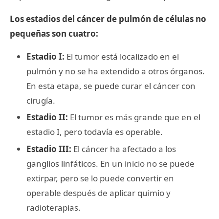
Los estadios del cáncer de pulmón de células no
pequeñas son cuatro:
Estadio I:
El tumor está localizado en el
pulmón y no se ha extendido a otros órganos.
En esta etapa, se puede curar el cáncer con
cirugía.
Estadio II:
El tumor es más grande que en el
estadio I, pero todavía es operable.
Estadio III:
El cáncer ha afectado a los
ganglios linfáticos. En un inicio no se puede
extirpar, pero se lo puede convertir en
operable después de aplicar quimio y
radioterapias.