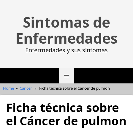
Sintomas de
Enfermedades
Enfermedades y sus síntomas
Home
»
Cancer
»
Ficha técnica sobre el Cáncer de pulmon
Ficha técnica sobre
el Cáncer de pulmon