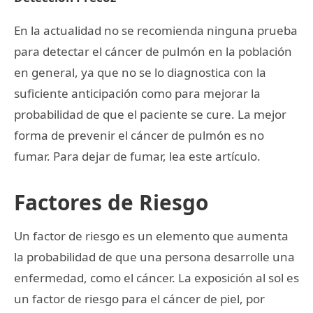
En la actualidad no se recomienda ninguna prueba
para detectar el cáncer de pulmón en la población
en general, ya que no se lo diagnostica con la
suficiente anticipación como para mejorar la
probabilidad de que el paciente se cure. La mejor
forma de prevenir el cáncer de pulmón es no
fumar. Para dejar de fumar, lea este artículo.
Factores de Riesgo
Un factor de riesgo es un elemento que aumenta
la probabilidad de que una persona desarrolle una
enfermedad, como el cáncer. La exposición al sol es
un factor de riesgo para el cáncer de piel, por