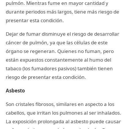
pulmón. Mientras fume en mayor cantidad y
durante periodos más largos, tiene más riesgo de
presentar esta condición.
Dejar de fumar disminuye el riesgo de desarrollar
cáncer de pulmón, ya que las células de este
órgano se regeneran. Quienes no fuman, pero
están expuestos constantemente al humo del
tabaco (los fumadores pasivos) también tienen
riesgo de presentar esta condición.
Asbesto
Son cristales fibrosos, similares en aspecto a los
cabellos, que irritan los pulmones al ser inhalados.
La exposición prolongada al asbesto puede causar