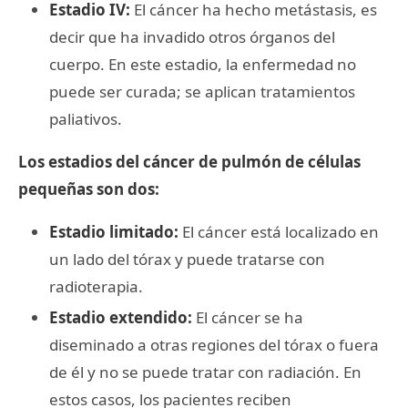
Estadio IV:
El cáncer ha hecho metástasis, es
decir que ha invadido otros órganos del
cuerpo. En este estadio, la enfermedad no
puede ser curada; se aplican tratamientos
paliativos.
Los estadios del cáncer de pulmón de células
pequeñas son dos:
Estadio limitado:
El cáncer está localizado en
un lado del tórax y puede tratarse con
radioterapia.
Estadio extendido:
El cáncer se ha
diseminado a otras regiones del tórax o fuera
de él y no se puede tratar con radiación. En
estos casos, los pacientes reciben