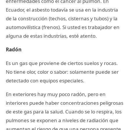
enfermedades como el cáncer al pulmón. En
Ecuador, el asbesto todavía se usa en la industria
de la construcción (techos, cisternas y tubos) y la
automovilística (frenos). Si usted es trabajador en
alguna de estas industrias, esté atento.
Radón
Es un gas que proviene de ciertos suelos y rocas.
No tiene olor, color o sabor: solamente puede ser
detectado con equipos especiales.
En exteriores hay muy poco radón, pero en
interiores puede haber concentraciones peligrosas
de este gas para la salud. Cuando se lo respira, los
pulmones se exponen a niveles de radiación que
aumentan el riesgo de que una persona presente