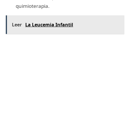
quimioterapia.
Leer
La Leucemia Infantil