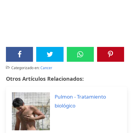
Categorizado en:
Cancer
Otros Artículos Relacionados:
Pulmon - Tratamiento
biológico