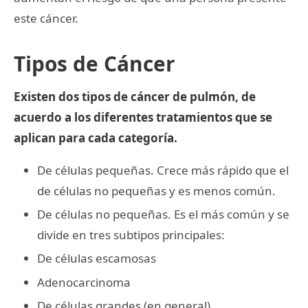
este cáncer.
Tipos de Cáncer
Existen dos tipos de cáncer de pulmón, de
acuerdo a los diferentes tratamientos que se
aplican para cada categoría.
De células pequeñas. Crece más rápido que el
de células no pequeñas y es menos común.
De células no pequeñas. Es el más común y se
divide en tres subtipos principales:
De células escamosas
Adenocarcinoma
De células grandes (en general)