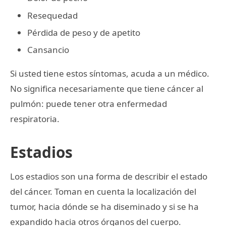
Resequedad
Pérdida de peso y de apetito
Cansancio
Si usted tiene estos síntomas, acuda a un médico.
No significa necesariamente que tiene cáncer al
pulmón: puede tener otra enfermedad
respiratoria.
Estadios
Los estadios son una forma de describir el estado
del cáncer. Toman en cuenta la localización del
tumor, hacia dónde se ha diseminado y si se ha
expandido hacia otros órganos del cuerpo.