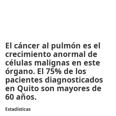
El cáncer al pulmón es el
crecimiento anormal de
células malignas en este
órgano. El 75% de los
pacientes diagnosticados
en Quito son mayores de
60 años.
Estadísticas