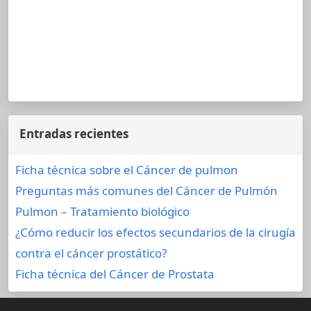
Entradas recientes
Ficha técnica sobre el Cáncer de pulmon
Preguntas más comunes del Cáncer de Pulmón
Pulmon – Tratamiento biológico
¿Cómo reducir los efectos secundarios de la cirugía
contra el cáncer prostático?
Ficha técnica del Cáncer de Prostata