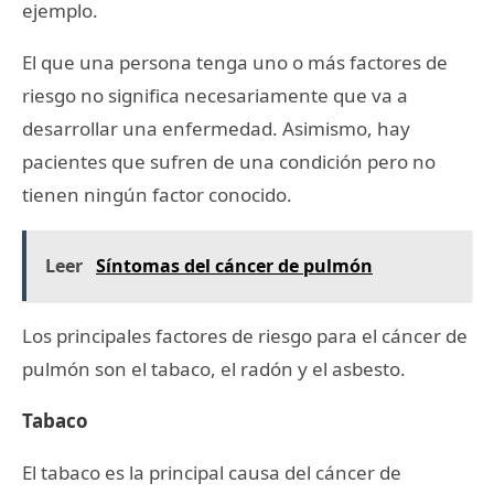
ejemplo.
El que una persona tenga uno o más factores de
riesgo no significa necesariamente que va a
desarrollar una enfermedad. Asimismo, hay
pacientes que sufren de una condición pero no
tienen ningún factor conocido.
Leer
Síntomas del cáncer de pulmón
Los principales factores de riesgo para el cáncer de
pulmón son el tabaco, el radón y el asbesto.
Tabaco
El tabaco es la principal causa del cáncer de