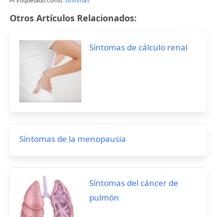
Etiquetado como:
sintomas
Otros Artículos Relacionados:
Síntomas de cálculo renal
Síntomas de la menopausia
Síntomas del cáncer de
pulmón