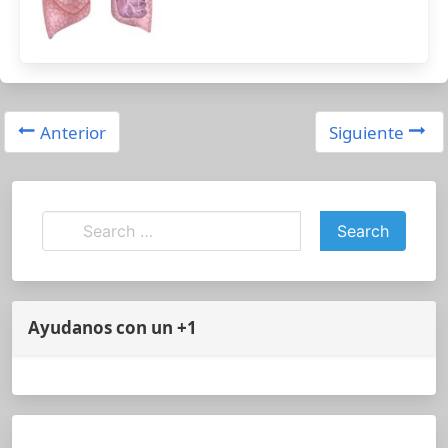
Anterior
Siguiente
Ayudanos con un +1