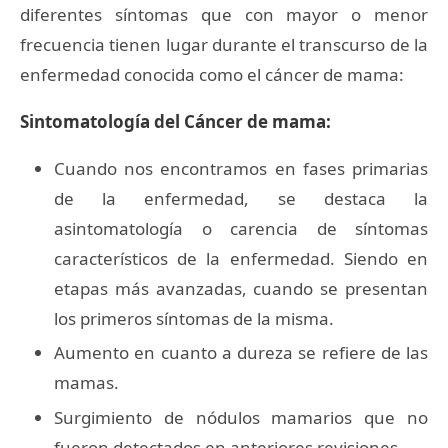
diferentes síntomas que con mayor o menor
frecuencia tienen lugar durante el transcurso de la
enfermedad conocida como el cáncer de mama:
Sintomatología del Cáncer de mama:
Cuando nos encontramos en fases primarias
de la enfermedad, se destaca la
asintomatología o carencia de síntomas
característicos de la enfermedad. Siendo en
etapas más avanzadas, cuando se presentan
los primeros síntomas de la misma.
Aumento en cuanto a dureza se refiere de las
mamas.
Surgimiento de nódulos mamarios que no
fueron detectados en anteriores revisiones.