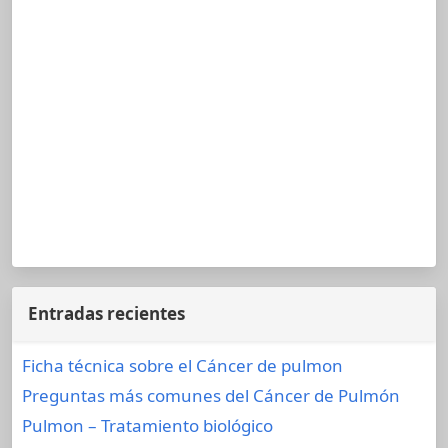
Entradas recientes
Ficha técnica sobre el Cáncer de pulmon
Preguntas más comunes del Cáncer de Pulmón
Pulmon – Tratamiento biológico