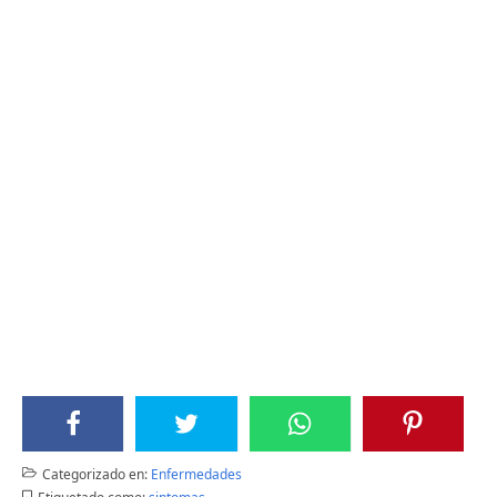
Categorizado en:
Enfermedades