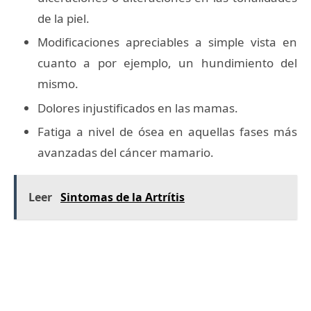
de la piel.
Modificaciones apreciables a simple vista en
cuanto a por ejemplo, un hundimiento del
mismo.
Dolores injustificados en las mamas.
Fatiga a nivel de ósea en aquellas fases más
avanzadas del cáncer mamario.
Leer
Sintomas de la Artrítis