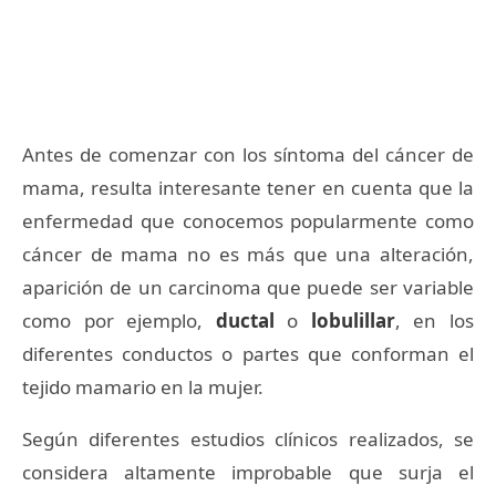
Antes de comenzar con los síntoma del cáncer de
mama, resulta interesante tener en cuenta que la
enfermedad que conocemos popularmente como
cáncer de mama no es más que una alteración,
aparición de un carcinoma que puede ser variable
como por ejemplo,
ductal
o
lobulillar
, en los
diferentes conductos o partes que conforman el
tejido mamario en la mujer.
Según diferentes estudios clínicos realizados, se
considera altamente improbable que surja el