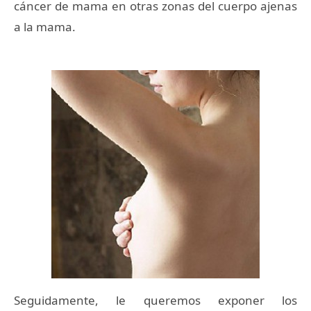
cáncer de mama en otras zonas del cuerpo ajenas
a la mama.
Seguidamente, le queremos exponer los