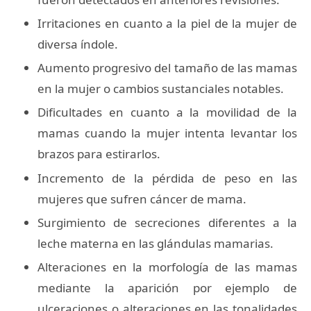
Irritaciones en cuanto a la piel de la mujer de
diversa índole.
Aumento progresivo del tamaño de las mamas
en la mujer o cambios sustanciales notables.
Dificultades en cuanto a la movilidad de la
mamas cuando la mujer intenta levantar los
brazos para estirarlos.
Incremento de la pérdida de peso en las
mujeres que sufren cáncer de mama.
Surgimiento de secreciones diferentes a la
leche materna en las glándulas mamarias.
Alteraciones en la morfología de las mamas
mediante la aparición por ejemplo de
ulceraciones o alteraciones en las tonalidades