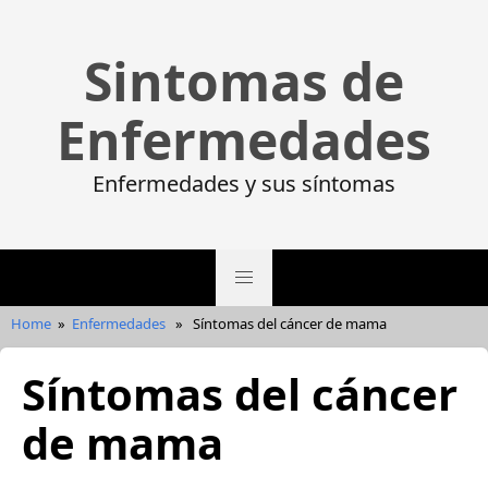
Sintomas de
Enfermedades
Enfermedades y sus síntomas
Home
»
Enfermedades
»
Síntomas del cáncer de mama
Síntomas del cáncer
de mama