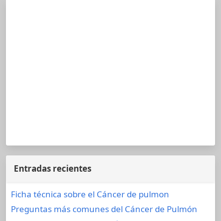
Entradas recientes
Ficha técnica sobre el Cáncer de pulmon
Preguntas más comunes del Cáncer de Pulmón