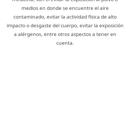
medios en donde se encuentre el aire
contaminado, evitar la actividad física de alto
impacto o desgaste del cuerpo, evitar la exposición
a alérgenos, entre otros aspectos a tener en
cuenta.