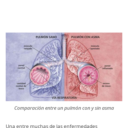
Comparación entre un pulmón con y sin asma
Una entre muchas de las enfermedades