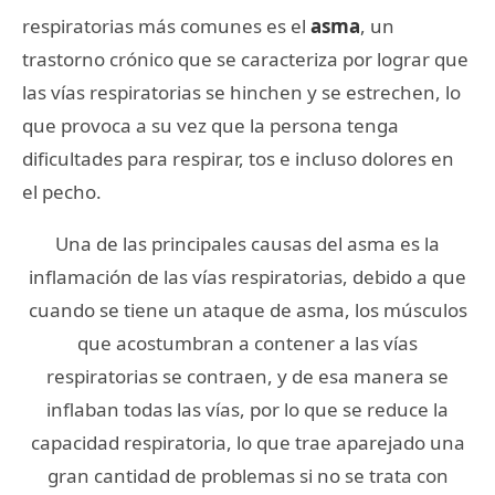
respiratorias más comunes es el
asma
, un
trastorno crónico que se caracteriza por lograr que
las vías respiratorias se hinchen y se estrechen, lo
que provoca a su vez que la persona tenga
dificultades para respirar, tos e incluso dolores en
el pecho.
Una de las principales causas del asma es la
inflamación de las vías respiratorias, debido a que
cuando se tiene un ataque de asma, los músculos
que acostumbran a contener a las vías
respiratorias se contraen, y de esa manera se
inflaban todas las vías, por lo que se reduce la
capacidad respiratoria, lo que trae aparejado una
gran cantidad de problemas si no se trata con