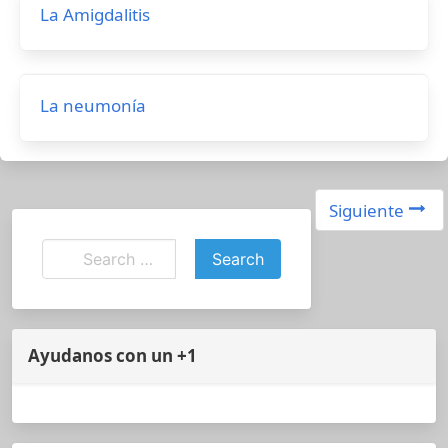
La Amigdalitis
La neumonía
Siguiente
Ayudanos con un +1