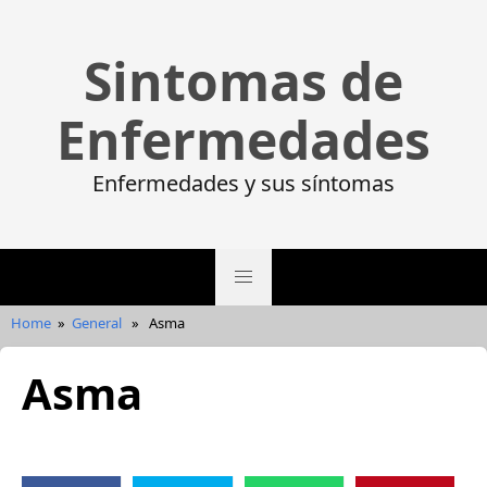
Sintomas de
Enfermedades
Enfermedades y sus síntomas
Home
»
General
»
Asma
Asma