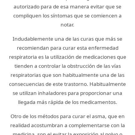
autorizado para de esa manera evitar que se
compliquen los síntomas que se comiencen a
notar.
Indudablemente una de las curas que más se
recomiendan para curar esta enfermedad
respiratoria es la utilización de medicaciones que
tienden a controlar la obstrucción de las vías
respiratorias que son habitualmente una de las
consecuencias de este trastorno. Habitualmente
se utilizan inhaladores para proporcionar una
llegada más rápida de los medicamentos.
Otro de los métodos para curar el asma, que en
realidad acostumbran a complementarse con la
medicina, son el evitar la exposición al polvo o