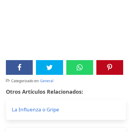
Categorizado en:
General
Otros Artículos Relacionados:
La Influenza o Gripe