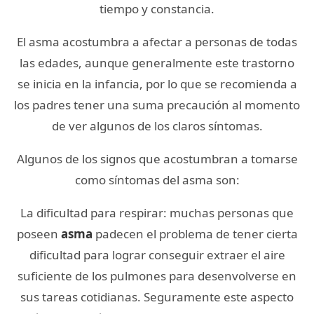
tiempo y constancia.
El asma acostumbra a afectar a personas de todas
las edades, aunque generalmente este trastorno
se inicia en la infancia, por lo que se recomienda a
los padres tener una suma precaución al momento
de ver algunos de los claros síntomas.
Algunos de los signos que acostumbran a tomarse
como síntomas del asma son:
La dificultad para respirar: muchas personas que
poseen
asma
padecen el problema de tener cierta
dificultad para lograr conseguir extraer el aire
suficiente de los pulmones para desenvolverse en
sus tareas cotidianas. Seguramente este aspecto