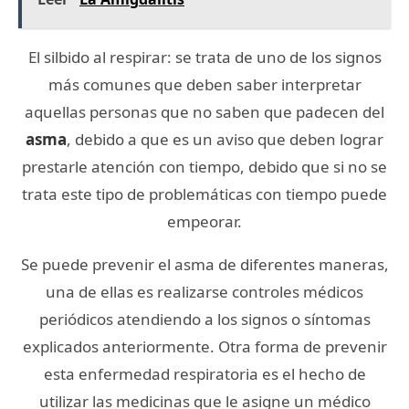
El silbido al respirar: se trata de uno de los signos
más comunes que deben saber interpretar
aquellas personas que no saben que padecen del
asma
, debido a que es un aviso que deben lograr
prestarle atención con tiempo, debido que si no se
trata este tipo de problemáticas con tiempo puede
empeorar.
Se puede prevenir el asma de diferentes maneras,
una de ellas es realizarse controles médicos
periódicos atendiendo a los signos o síntomas
explicados anteriormente. Otra forma de prevenir
esta enfermedad respiratoria es el hecho de
utilizar las medicinas que le asigne un médico