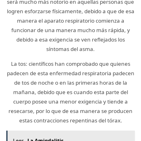
será mucho más notorio en aquellas personas que
logren esforzarse físicamente, debido a que de esa
manera el aparato respiratorio comienza a
funcionar de una manera mucho más rápida, y
debido a esa exigencia se ven reflejados los
síntomas del asma.
La tos: científicos han comprobado que quienes
padecen de esta enfermedad respiratoria padecen
de tos de noche o en las primeras horas de la
mañana, debido que es cuando esta parte del
cuerpo posee una menor exigencia y tiende a
resecarse, por lo que de esa manera se producen
estas contracciones repentinas del tórax.
Leer
La Amigdalitis