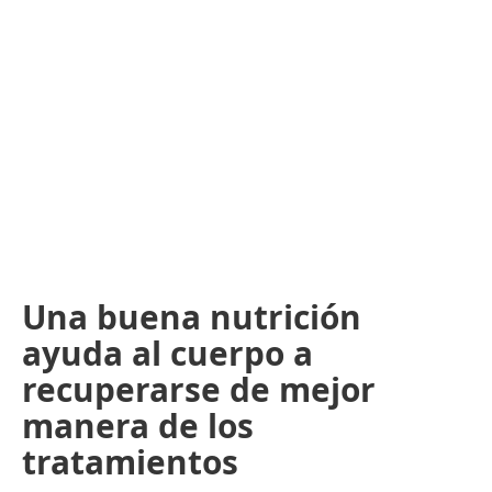
Una buena nutrición
ayuda al cuerpo a
recuperarse de mejor
manera de los
tratamientos