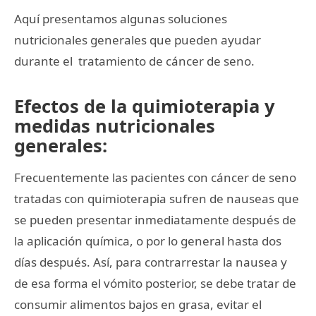
Aquí presentamos algunas soluciones
nutricionales generales que pueden ayudar
durante el tratamiento de cáncer de seno.
Efectos de la quimioterapia y
medidas nutricionales
generales:
Frecuentemente las pacientes con cáncer de seno
tratadas con quimioterapia sufren de nauseas que
se pueden presentar inmediatamente después de
la aplicación química, o por lo general hasta dos
días después. Así, para contrarrestar la nausea y
de esa forma el vómito posterior, se debe tratar de
consumir alimentos bajos en grasa, evitar el