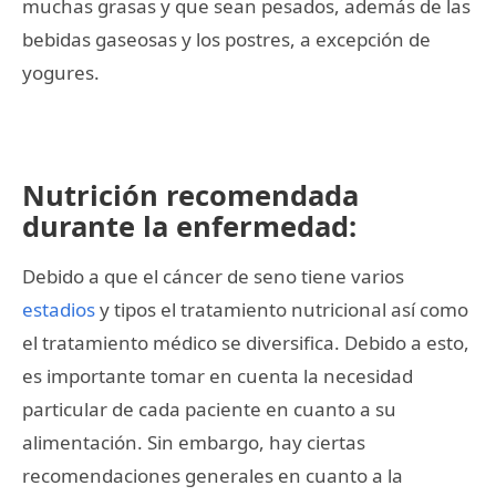
muchas grasas y que sean pesados, además de las
bebidas gaseosas y los postres, a excepción de
yogures.
Nutrición recomendada
durante la enfermedad:
Debido a que el cáncer de seno tiene varios
estadios
y tipos el tratamiento nutricional así como
el tratamiento médico se diversifica. Debido a esto,
es importante tomar en cuenta la necesidad
particular de cada paciente en cuanto a su
alimentación. Sin embargo, hay ciertas
recomendaciones generales en cuanto a la