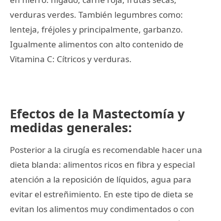
verduras verdes. También legumbres como:
lenteja, fréjoles y principalmente, garbanzo.
Igualmente alimentos con alto contenido de
Vitamina C: Cítricos y verduras.
Efectos de la Mastectomía y
medidas generales:
Posterior a la cirugía es recomendable hacer una
dieta blanda: alimentos ricos en fibra y especial
atención a la reposición de líquidos, agua para
evitar el estreñimiento. En este tipo de dieta se
evitan los alimentos muy condimentados o con