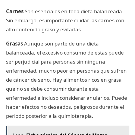
Carnes
Son esenciales en toda dieta balanceada.
Sin embargo, es importante cuidar las carnes con
alto contenido graso y evitarlas.
Grasas
Aunque son parte de una dieta
balanceada, el excesivo consumo de estas puede
ser perjudicial para personas sin ninguna
enfermedad, mucho peor en personas que sufren
de cáncer de seno. Hay alimentos ricos en grasa
que no se debe consumir durante esta
enfermedad e incluso considerar anularlos. Puede
haber efectos no deseados, peligrosos durante el
periodo posterior a la quimioterapia.