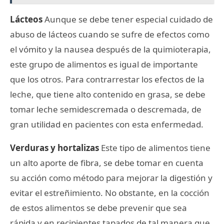
Lácteos
Aunque se debe tener especial cuidado de
abuso de lácteos cuando se sufre de efectos como
el vómito y la nausea después de la quimioterapia,
este grupo de alimentos es igual de importante
que los otros. Para contrarrestar los efectos de la
leche, que tiene alto contenido en grasa, se debe
tomar leche semidescremada o descremada, de
gran utilidad en pacientes con esta enfermedad.
Verduras y hortalizas
Este tipo de alimentos tiene
un alto aporte de fibra, se debe tomar en cuenta
su acción como método para mejorar la digestión y
evitar el estreñimiento. No obstante, en la cocción
de estos alimentos se debe prevenir que sea
rápida y en recipientes tapados de tal manera que