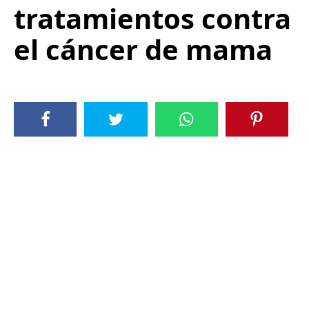
tratamientos contra
el cáncer de mama