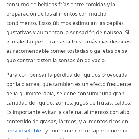
consumo de bebidas frías entre comidas y la
preparación de los alimentos con mucho
condimento. Estos últimos estimulan las papilas
gustativas y aumentan la sensación de nausea. Si
el malestar perdura hasta tres o más días después
es recomendable comer tostadas o galletas de sal
que contrarresten la sensación de vacío.
Para compensar la pérdida de líquidos provocada
por la diarrea, que también es un efecto frecuente
de la quimioterapia, se debe consumir una gran
cantidad de líquido: zumos, jugos de frutas, caldos.
Es importante evitar la cafeína, alimentos con alto
contenido de grasas, lácteos, y alimentos ricos en
fibra insoluble
, y continuar con un aporte normal