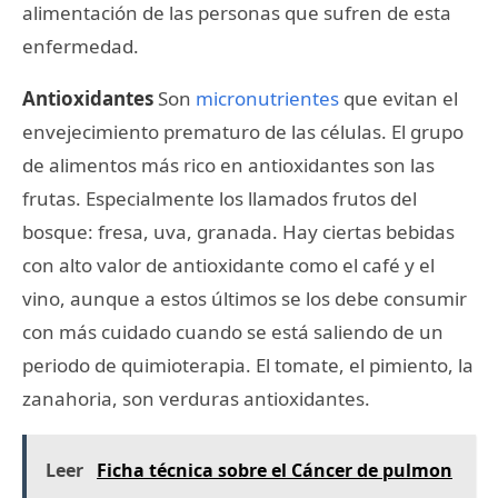
alimentación de las personas que sufren de esta
enfermedad.
Antioxidantes
Son
micronutrientes
que evitan el
envejecimiento prematuro de las células. El grupo
de alimentos más rico en antioxidantes son las
frutas. Especialmente los llamados frutos del
bosque: fresa, uva, granada. Hay ciertas bebidas
con alto valor de antioxidante como el café y el
vino, aunque a estos últimos se los debe consumir
con más cuidado cuando se está saliendo de un
periodo de quimioterapia. El tomate, el pimiento, la
zanahoria, son verduras antioxidantes.
Leer
Ficha técnica sobre el Cáncer de pulmon