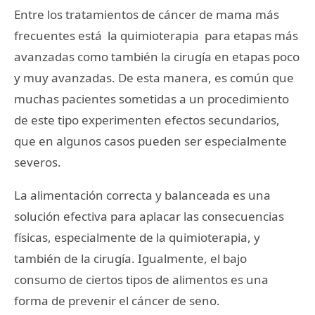
Entre los tratamientos de cáncer de mama más
frecuentes está la quimioterapia para etapas más
avanzadas como también la cirugía en etapas poco
y muy avanzadas. De esta manera, es común que
muchas pacientes sometidas a un procedimiento
de este tipo experimenten efectos secundarios,
que en algunos casos pueden ser especialmente
severos.
La alimentación correcta y balanceada es una
solución efectiva para aplacar las consecuencias
físicas, especialmente de la quimioterapia, y
también de la cirugía. Igualmente, el bajo
consumo de ciertos tipos de alimentos es una
forma de prevenir el cáncer de seno.