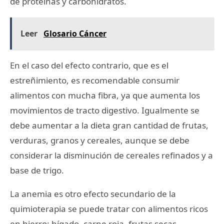
de proteínas y carbohidratos.
Leer
Glosario Cáncer
En el caso del efecto contrario, que es el
estreñimiento, es recomendable consumir
alimentos con mucha fibra, ya que aumenta los
movimientos de tracto digestivo. Igualmente se
debe aumentar a la dieta gran cantidad de frutas,
verduras, granos y cereales, aunque se debe
considerar la disminución de cereales refinados y a
base de trigo.
La anemia es otro efecto secundario de la
quimioterapia se puede tratar con alimentos ricos
en hierro: hígado, carne roja, frutas secas,