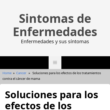
Sintomas de
Enfermedades
Enfermedades y sus síntomas
Home
»
Cancer
»
Soluciones para los efectos de los tratamientos
contra el cáncer de mama
Soluciones para los
efectos de los