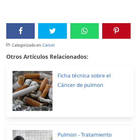
Categorizado en:
Cancer
Otros Artículos Relacionados:
Ficha técnica sobre el
Cáncer de pulmon
Pulmon - Tratamiento