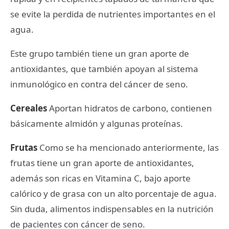
se evite la perdida de nutrientes importantes en el
agua.
Este grupo también tiene un gran aporte de
antioxidantes, que también apoyan al sistema
inmunológico en contra del cáncer de seno.
Cereales
Aportan hidratos de carbono, contienen
básicamente almidón y algunas proteínas.
Frutas
Como se ha mencionado anteriormente, las
frutas tiene un gran aporte de antioxidantes,
además son ricas en Vitamina C, bajo aporte
calórico y de grasa con un alto porcentaje de agua.
Sin duda, alimentos indispensables en la nutrición
de pacientes con cáncer de seno.