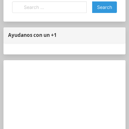
Ayudanos con un +1