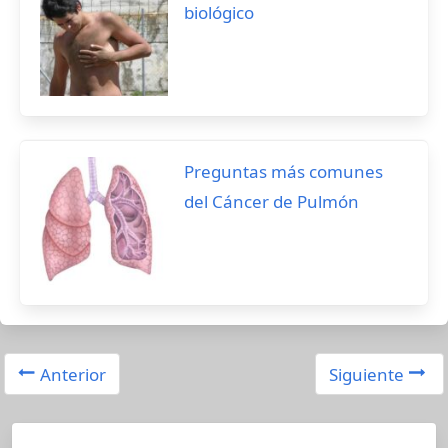
biológico
Preguntas más comunes
del Cáncer de Pulmón
Anterior
Siguiente