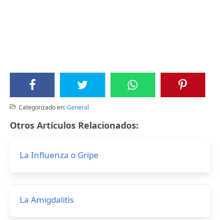
Categorizado en:
General
Otros Artículos Relacionados:
La Influenza o Gripe
La Amigdalitis