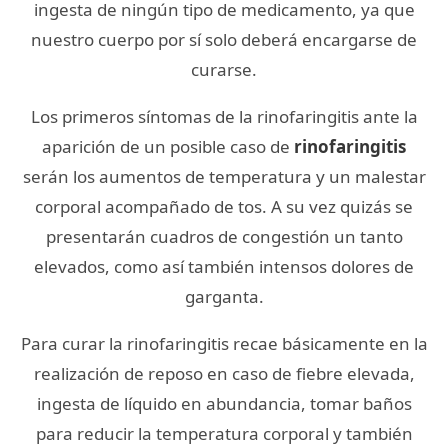
ingesta de ningún tipo de medicamento, ya que
nuestro cuerpo por sí solo deberá encargarse de
curarse.
Los primeros síntomas de la rinofaringitis ante la
aparición de un posible caso de
rinofaringitis
serán los aumentos de temperatura y un malestar
corporal acompañado de tos. A su vez quizás se
presentarán cuadros de congestión un tanto
elevados, como así también intensos dolores de
garganta.
Para curar la rinofaringitis recae básicamente en la
realización de reposo en caso de fiebre elevada,
ingesta de líquido en abundancia, tomar baños
para reducir la temperatura corporal y también