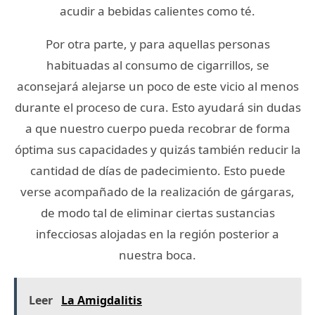
acudir a bebidas calientes como té.
Por otra parte, y para aquellas personas
habituadas al consumo de cigarrillos, se
aconsejará alejarse un poco de este vicio al menos
durante el proceso de cura. Esto ayudará sin dudas
a que nuestro cuerpo pueda recobrar de forma
óptima sus capacidades y quizás también reducir la
cantidad de días de padecimiento. Esto puede
verse acompañado de la realización de gárgaras,
de modo tal de eliminar ciertas sustancias
infecciosas alojadas en la región posterior a
nuestra boca.
Leer
La Amigdalitis