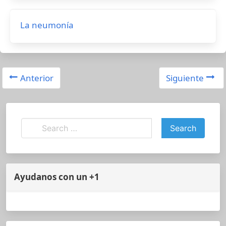
La neumonía
Anterior
Siguiente
Ayudanos con un +1