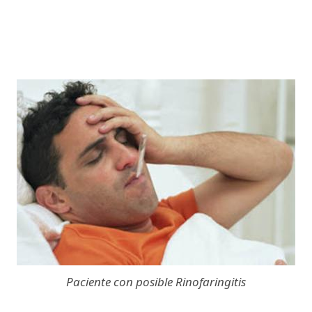
Paciente con posible Rinofaringitis