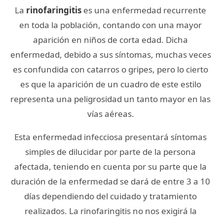
La
rinofaringitis
es una enfermedad recurrente
en toda la población, contando con una mayor
aparición en niños de corta edad. Dicha
enfermedad, debido a sus síntomas, muchas veces
es confundida con catarros o gripes, pero lo cierto
es que la aparición de un cuadro de este estilo
representa una peligrosidad un tanto mayor en las
vías aéreas.
Esta enfermedad infecciosa presentará síntomas
simples de dilucidar por parte de la persona
afectada, teniendo en cuenta por su parte que la
duración de la enfermedad se dará de entre 3 a 10
días dependiendo del cuidado y tratamiento
realizados. La rinofaringitis no nos exigirá la