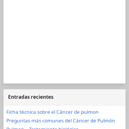
Entradas recientes
Ficha técnica sobre el Cáncer de pulmon
Preguntas más comunes del Cáncer de Pulmón