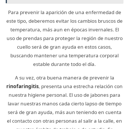
Para prevenir la aparición de una enfermedad de
este tipo, deberemos evitar los cambios bruscos de
temperatura, más aun en épocas invernales. El
uso de prendas para proteger la región de nuestro
cuello será de gran ayuda en estos casos,
buscando mantener una temperatura corporal
estable durante todo el día.
A su vez, otra buena manera de prevenir la
rinofaringitis
, presenta una estrecha relación con
nuestra higiene personal. El uso de jabones para
lavar nuestras manos cada cierto lapso de tiempo
será de gran ayuda, más aun teniendo en cuenta
el contacto con otras personas al salir a la calle, en